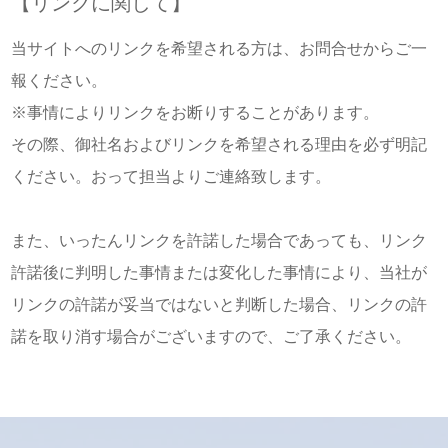
【リンクに関して】
当サイトへのリンクを希望される方は、お問合せからご一
報ください。
※事情によりリンクをお断りすることがあります。
その際、御社名およびリンクを希望される理由を必ず明記
ください。おって担当よりご連絡致します。
また、いったんリンクを許諾した場合であっても、リンク
許諾後に判明した事情または変化した事情により、当社が
リンクの許諾が妥当ではないと判断した場合、リンクの許
諾を取り消す場合がございますので、ご了承ください。