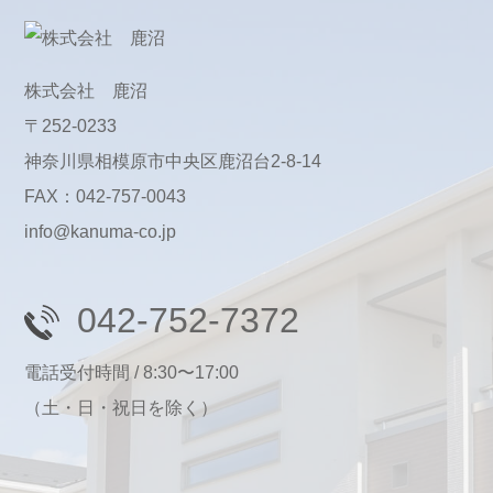
株式会社 鹿沼
〒252-0233
神奈川県相模原市中央区鹿沼台2-8-14
FAX：042-757-0043
info@kanuma-co.jp
042-752-7372
電話受付時間 / 8:30〜17:00
（土・日・祝日を除く）