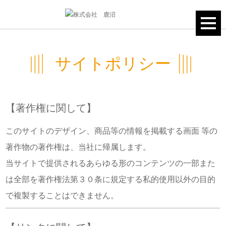
サイトポリシー
【著作権に関して】
このサイトのデザイン、商品等の情報を掲載する画面 等の
著作物の著作権は、当社に帰属します。
当サイトで提供されるあらゆる形のコンテンツの一部また
は全部を著作権法第３０条に規定する私的使用以外の目的
で複製することはできません。