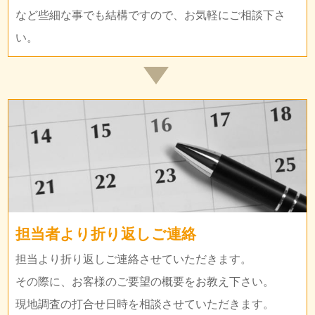
など些細な事でも結構ですので、お気軽にご相談下さ
い。
担当者より折り返しご連絡
担当より折り返しご連絡させていただきます。
その際に、お客様のご要望の概要をお教え下さい。
現地調査の打合せ日時を相談させていただきます。