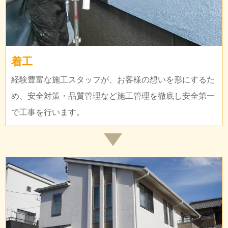
着工
経験豊富な施工スタッフが、お客様の想いを形にするた
め、安全対策・品質管理など施工管理を徹底し安全第一
で工事を行います。