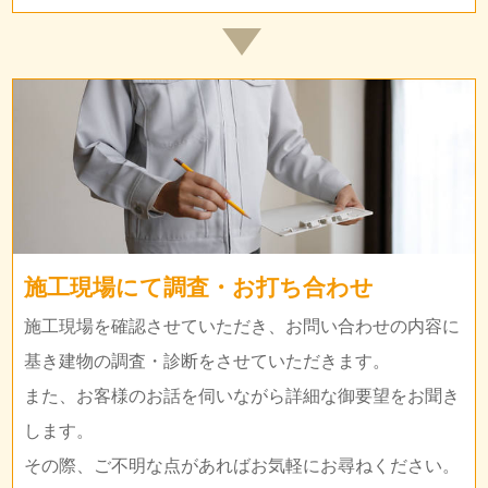
施工現場にて調査・お打ち合わせ
施工現場を確認させていただき、お問い合わせの内容に
基き建物の調査・診断をさせていただきます。
また、お客様のお話を伺いながら詳細な御要望をお聞き
します。
その際、ご不明な点があればお気軽にお尋ねください。