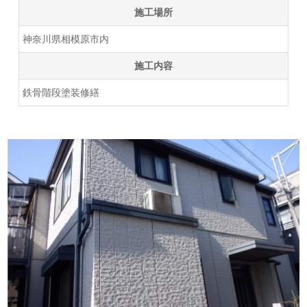
施工場所
神奈川県相模原市内
施工内容
鉄骨階段塗装修繕