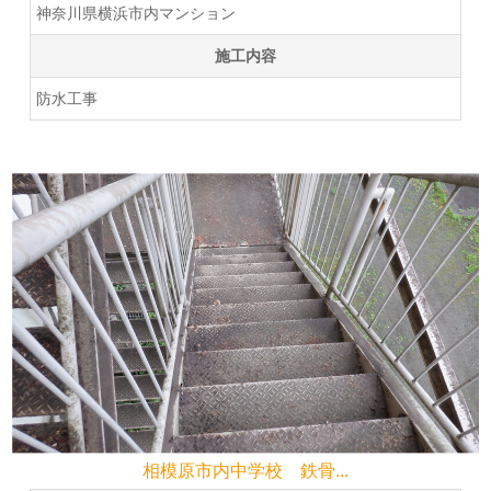
神奈川県横浜市内マンション
施工内容
防水工事
相模原市内中学校 鉄骨...