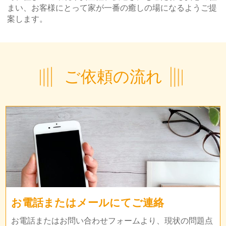
まい、お客様にとって家が一番の癒しの場になるようご提
案します。
ご依頼の流れ
お電話またはメールにてご連絡
お電話またはお問い合わせフォームより、現状の問題点