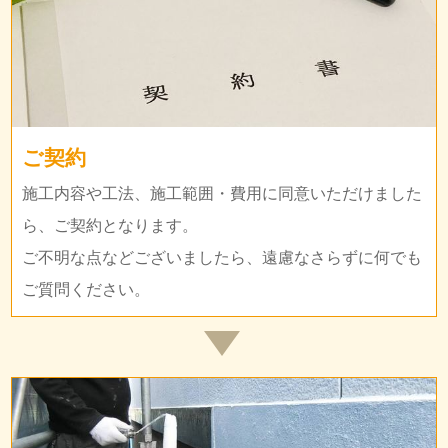
ご契約
施工内容や工法、施工範囲・費用に同意いただけました
ら、ご契約となります。
ご不明な点などございましたら、遠慮なさらずに何でも
ご質問ください。