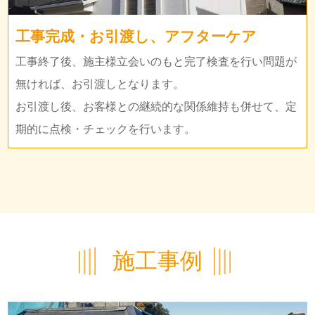
工事完成・お引渡し、アフターケア
工事終了後、施主様立会いのもと完了検査を行い問題が
無ければ、お引渡しとなります。
お引渡し後、お客様との継続的な関係維持も併せて、定
期的に点検・チェックを行います。
施工事例