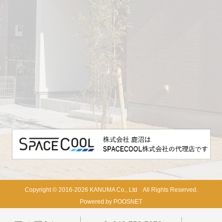
Copyright © 2016-2026 KANUMA Co., Ltd All Rights Reserved.
Powered by POOSNET