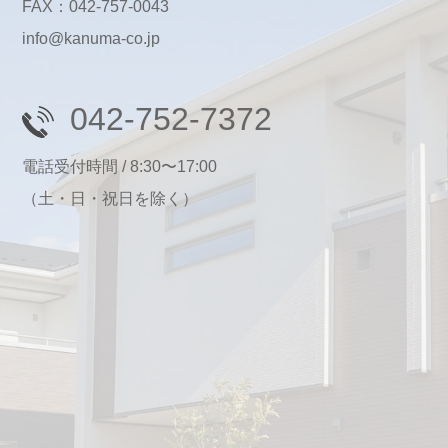
FAX：042-757-0043
info@kanuma-co.jp
042-752-7372
電話受付時間 / 8:30〜17:00
（土・日・祝日を除く）