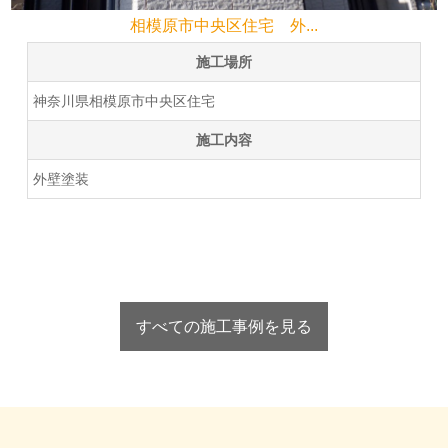
相模原市中央区住宅 外...
施工場所
神奈川県相模原市中央区住宅
施工内容
外壁塗装
すべての施工事例を見る