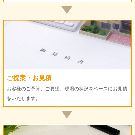
ご提案・お見積
お客様のご予算、ご要望、現場の状況をベースにお見積
をいたします。