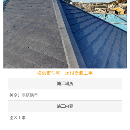
横浜市住宅 屋根塗装工事
施工場所
神奈川県横浜市
施工内容
塗装工事