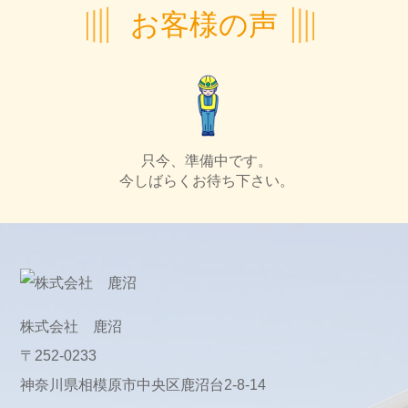
お客様の声
只今、準備中です。
今しばらくお待ち下さい。
株式会社 鹿沼
〒252-0233
神奈川県相模原市中央区鹿沼台2-8-14